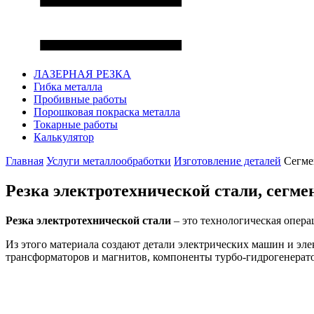
ЛАЗЕРНАЯ РЕЗКА
Гибка металла
Пробивные работы
Порошковая покраска металла
Токарные работы
Калькулятор
Главная
Услуги металлообработки
Изготовление деталей
Сегме
Резка электротехнической стали,
сегме
Резка электротехнической стали
– это технологическая опера
Из этого материала создают детали электрических машин и эл
трансформаторов и магнитов, компоненты турбо-гидрогенерат