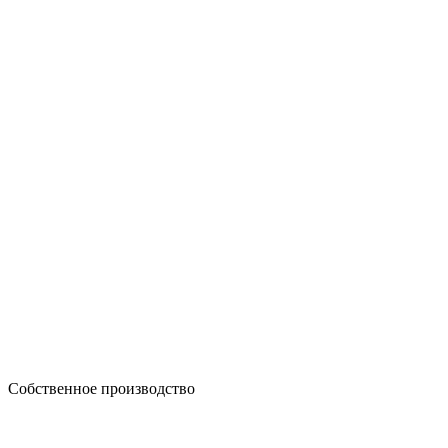
Собственное производство