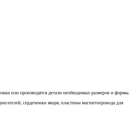
отовки или производятся детали необходимых размеров и формы.
двигателей, сердечники якоря, пластины магнитопровода для