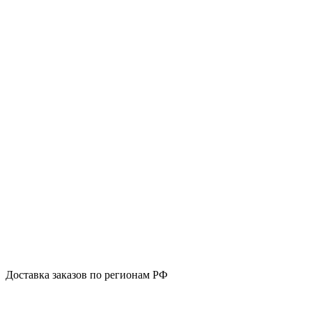
Доставка заказов по регионам РФ