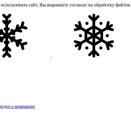
использовать сайт, Вы выражаете согласие на обработку файлов 
идео о компании