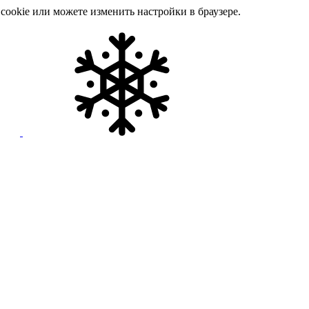
cookie или можете изменить настройки в браузере.