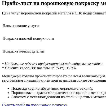
Прайс-лист
на порошковую покраску ме
Цена услуг порошковой покраски металла в СПб поддерживает
Наименование услуги
Покраска плоской поверхности
Покраска мелких деталей
* На большие объемы предусмотрены индивидуальные скидки.
* Наценка за вес изделия (свыше 15 кг): +10%.
Менеджеры готовы проконсультировать по всем возникающим в
выстраиваем с нашими клиентами взаимовыгодные отношения.
Покраска крупногабаритных металоконструкций;
Порошковая покраска металлических изделий и мелких д
Работаем с металлоизделиями из стали и цветных металло
Скачать прайс на порошковую покраску