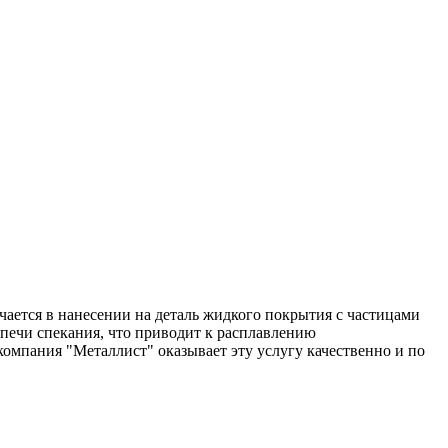
ается в нанесении на деталь жидкого покрытия с частицами
 печи спекания, что приводит к расплавлению
омпания "Металлист" оказывает эту услугу качественно и по