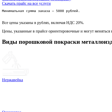
Скачать прайс на все услуги
Минимальная сумма заказа – 5000 рублей.

Все цены указаны в рублях, включая НДС 20%.
Цены, указанные в прайсе ориентировочные и могут меняться в
Виды порошковой покраски металлоиз
Нержавейка