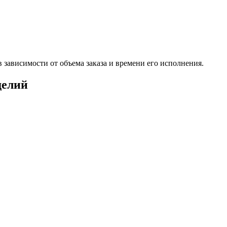
 зависимости от объема заказа и времени его исполнения.
делий