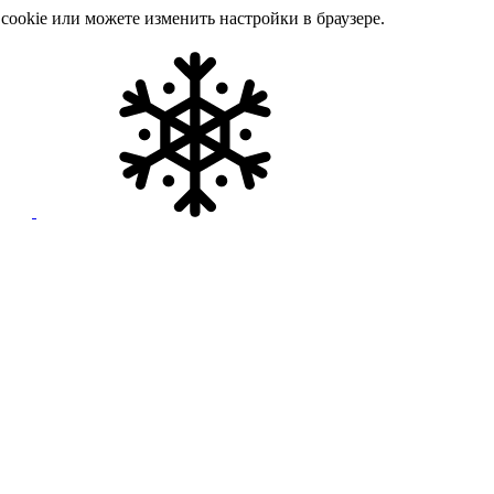
cookie или можете изменить настройки в браузере.