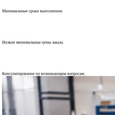
Минимальные сроки выполнения.
Низкие минимальные цены заказа.
Консультирование по возникающим вопросам.