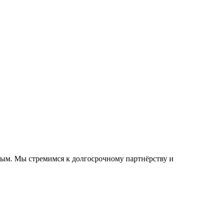
ым. Мы стремимся к долгосрочному партнёрству и