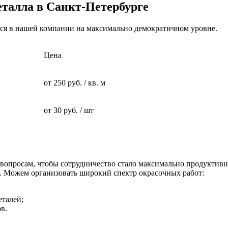
талла в Санкт-Петербурге
ся в нашей компании на максимально демократичном уровне.
Цена
от 250 руб. / кв. м
от 30 руб. / шт
опросам, чтобы сотрудничество стало максимально продуктивн
 Можем организовать широкий спектр окрасочных работ:
еталей;
в.