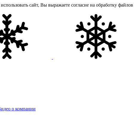
использовать сайт, Вы выражаете согласие на обработку файлов 
идео о компании