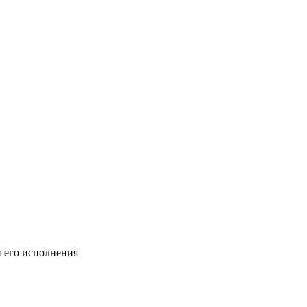
и его исполнения