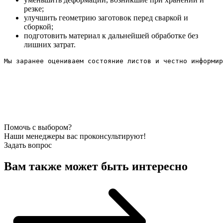
резке;
улучшить геометрию заготовок перед сваркой и
сборкой;
подготовить материал к дальнейшей обработке без
лишних затрат.
Мы заранее оцениваем состояние листов и честно информир
Помочь с выбором?
Наши менеджеры вас проконсультируют!
Задать вопрос
Вам также может быть интересно