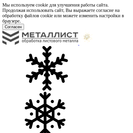
Мы используем cookie для улучшения работы сайта.
Продолжая использовать сайт, Вы выражаете согласие на
обработку файлов cookie или можете изменить настройки в
браузере.
Согласен