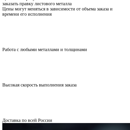
заказать правку листового металла
Цены могут меняться в зависимости от объема заказа и
времени его исполнения
Работа с любыми металлами и толщинами
Высокая скорость выполнения заказа
Доставка по всей России