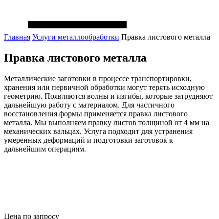
Главная
Услуги металлообработки
Правка листового металла
Правка
листового металла
Металлические заготовки в процессе транспортировки,
хранения или первичной обработки могут терять исходную
геометрию. Появляются волны и изгибы, которые затрудняют
дальнейшую работу с материалом. Для частичного
восстановления формы применяется правка листового
металла. Мы выполняем правку листов толщиной от 4 мм на
механических вальцах. Услуга подходит для устранения
умеренных деформаций и подготовки заготовок к
дальнейшим операциям.
Цена по запросу