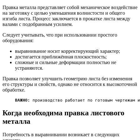
Правка металла представляет собой механическое воздействие
на заготовку с целью уменьшения волнистости и общего
изгиба листа. Процесс заключается в прокатке листа между
валами с подобранным усилием.
Следует учитывать, что при использовании простого
оборудования:
выравнивание носит корректирующий характер;
достигается приближённая плоскостность;
сложные и сильные деформации полностью не
устраняются.
Правка позволяет улучшить геометрию листа без изменения
его структуры и свойств, однако не относится к высокоточной
обработке.
ВАЖНО:
 производство работает по готовым чертежам и
Когда необходима правка
листового
металла
Потребность в выравнивании возникает в следующих