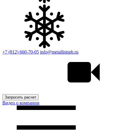
+7 (812) 660-70-05
info@metallistspb.ru
Запросить расчет
Видео о компании