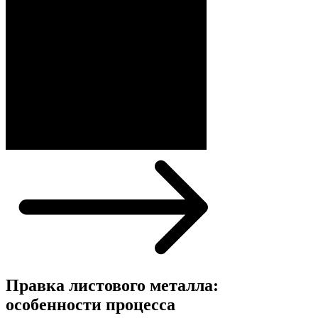
Правка листового металла:
особенности процесса