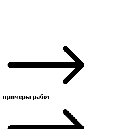
примеры работ