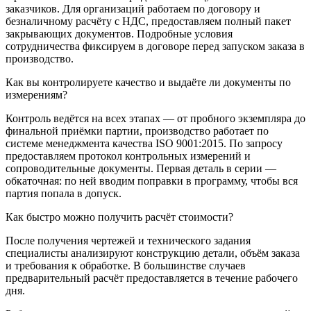
заказчиков. Для организаций работаем по договору и
безналичному расчёту с НДС, предоставляем полный пакет
закрывающих документов. Подробные условия
сотрудничества фиксируем в договоре перед запуском заказа в
производство.
Как вы контролируете качество и выдаёте ли документы по
измерениям?
Контроль ведётся на всех этапах — от пробного экземпляра до
финальной приёмки партии, производство работает по
системе менеджмента качества ISO 9001:2015. По запросу
предоставляем протокол контрольных измерений и
сопроводительные документы. Первая деталь в серии —
обкаточная: по ней вводим поправки в программу, чтобы вся
партия попала в допуск.
Как быстро можно получить расчёт стоимости?
После получения чертежей и технического задания
специалисты анализируют конструкцию детали, объём заказа
и требования к обработке. В большинстве случаев
предварительный расчёт предоставляется в течение рабочего
дня.