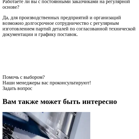
Работаете ли вы с постоянными заказчиками на регулярной
основе?
Да, для производственных предприятий и организаций
возможно долгосрочное сотрудничество с регулярным
изготовлением партий деталей по согласованной технической
документации и графику поставок.
Помочь с выбором?
Наши менеджеры вас проконсультируют!
Задать вопрос
Вам также может быть интересно