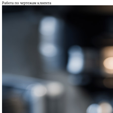
Работа по чертежам клиента