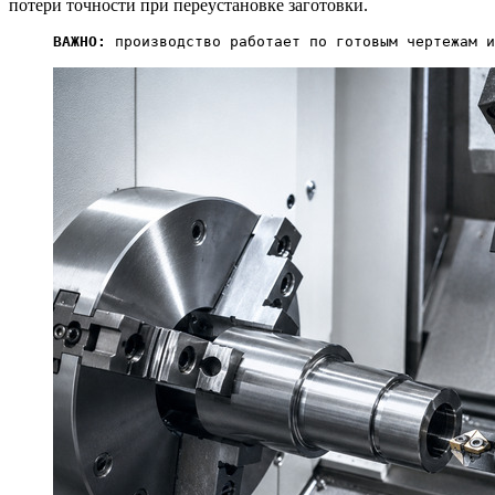
потери точности при переустановке заготовки.
ВАЖНО:
 производство работает по готовым чертежам и