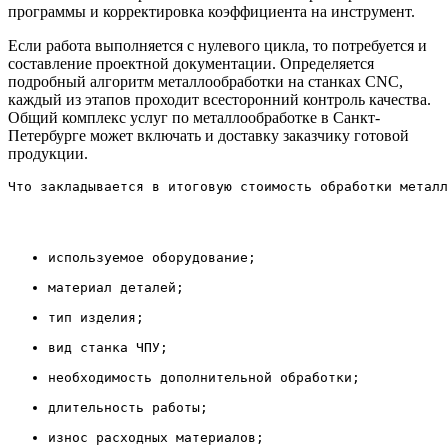
программы и корректировка коэффициента на инструмент.
Если работа выполняется с нулевого цикла, то потребуется и
составление проектной документации. Определяется
подробный алгоритм металлообработки на станках CNC,
каждый из этапов проходит всесторонний контроль качества.
Общий комплекс услуг по металлообработке в Санкт-
Петербурге может включать и доставку заказчику готовой
продукции.
Что закладывается в итоговую стоимость обработки металл
используемое оборудование;
материал деталей;
тип изделия;
вид станка ЧПУ;
необходимость дополнительной обработки;
длительность работы;
износ расходных материалов;