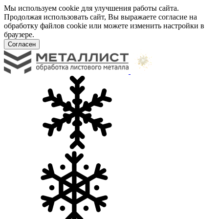
Мы используем cookie для улучшения работы сайта.
Продолжая использовать сайт, Вы выражаете согласие на
обработку файлов cookie или можете изменить настройки в
браузере.
Согласен