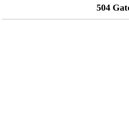
504 Gat