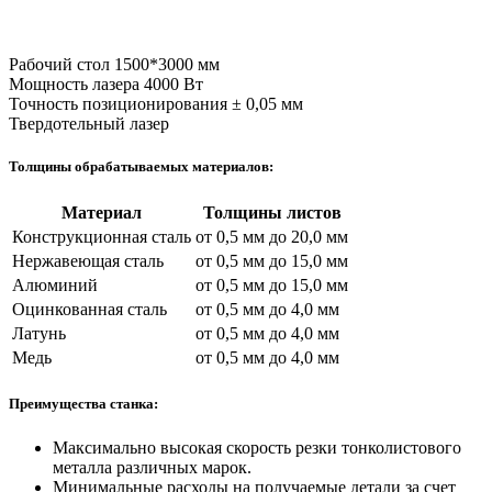
Рабочий стол
1500*3000 мм
Мощность лазера
4000 Вт
Точность позиционирования
± 0,05 мм
Твердотельный лазер
Толщины обрабатываемых материалов:
Материал
Толщины листов
Конструкционная сталь
от 0,5 мм до 20,0 мм
Нержавеющая сталь
от 0,5 мм до 15,0 мм
Алюминий
от 0,5 мм до 15,0 мм
Оцинкованная сталь
от 0,5 мм до 4,0 мм
Латунь
от 0,5 мм до 4,0 мм
Медь
от 0,5 мм до 4,0 мм
Преимущества станка:
Максимально высокая скорость резки тонколистового
металла различных марок.
Минимальные расходы на получаемые детали за счет