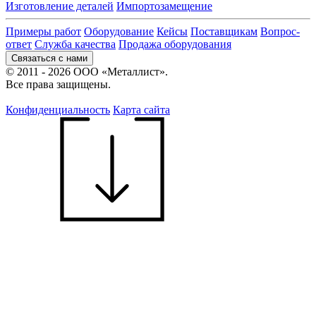
Изготовление деталей
Импортозамещение
Примеры работ
Оборудование
Кейсы
Поставщикам
Вопрос-
ответ
Служба качества
Продажа оборудования
Связаться с нами
© 2011 - 2026 ООО «Металлист».
Все права защищены.
Конфиденциальность
Карта сайта