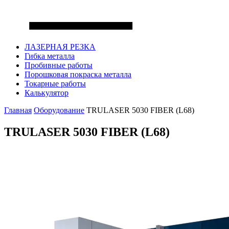
ЛАЗЕРНАЯ РЕЗКА
Гибка металла
Пробивные работы
Порошковая покраска металла
Токарные работы
Калькулятор
Главная
Оборудование
TRULASER 5030 FIBER (L68)
TRULASER 5030 FIBER (L68)