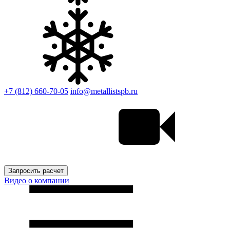
+7 (812) 660-70-05
info@metallistspb.ru
Запросить расчет
Видео о компании