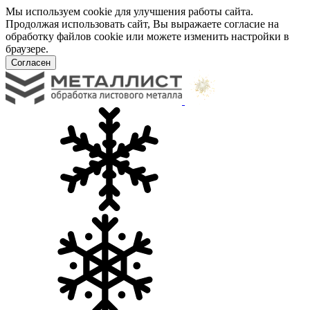
Мы используем cookie для улучшения работы сайта.
Продолжая использовать сайт, Вы выражаете согласие на
обработку файлов cookie или можете изменить настройки в
браузере.
Согласен