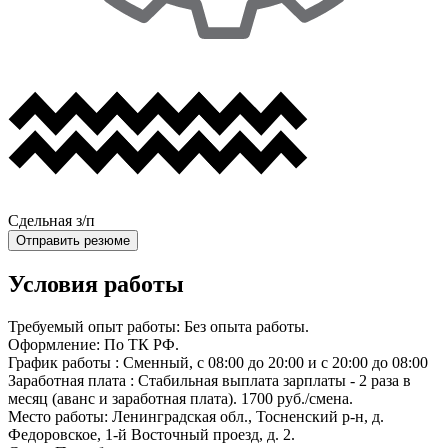
Сдельная з/п
Отправить резюме
Условия
работы
Требуемый опыт работы:
Без опыта работы.
Оформление:
По ТК РФ.
График работы :
Сменный, с 08:00 до 20:00 и с 20:00 до 08:00
Заработная плата :
Стабильная выплата зарплаты - 2 раза в
месяц (аванс и заработная плата). 1700 руб./смена.
Место работы:
Ленинградская обл., Тосненский р-н, д.
Федоровское, 1-й Восточный проезд, д. 2.