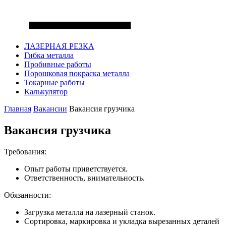
ЛАЗЕРНАЯ РЕЗКА
Гибка металла
Пробивные работы
Порошковая покраска металла
Токарные работы
Калькулятор
Главная
Вакансии
Вакансия грузчика
Вакансия грузчика
Требования:
Опыт работы приветствуется.
Ответственность, внимательность.
Обязанности:
Загрузка металла на лазерный станок.
Сортировка, маркировка и укладка вырезанных деталей