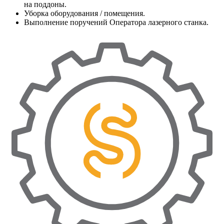
на поддоны.
Уборка оборудования / помещения.
Выполнение поручений Оператора лазерного станка.