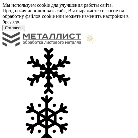
Мы используем cookie для улучшения работы сайта.
Продолжая использовать сайт, Вы выражаете согласие на
обработку файлов cookie или можете изменить настройки в
браузере.
Согласен