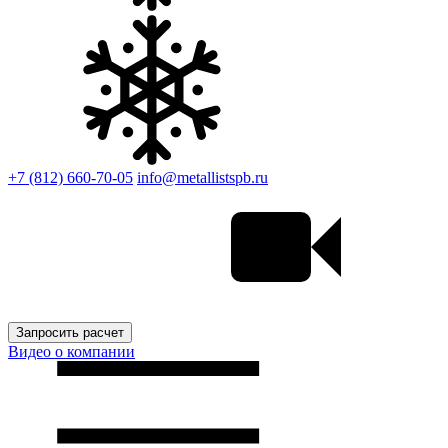
+7 (812) 660-70-05
info@metallistspb.ru
Запросить расчет
Видео о компании