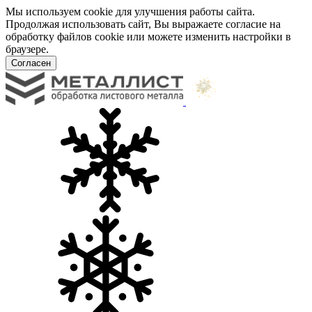
Мы используем cookie для улучшения работы сайта.
Продолжая использовать сайт, Вы выражаете согласие на
обработку файлов cookie или можете изменить настройки в
браузере.
Согласен