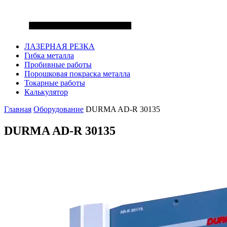
ЛАЗЕРНАЯ РЕЗКА
Гибка металла
Пробивные работы
Порошковая покраска металла
Токарные работы
Калькулятор
Главная
Оборудование
DURMA AD-R 30135
DURMA AD-R 30135