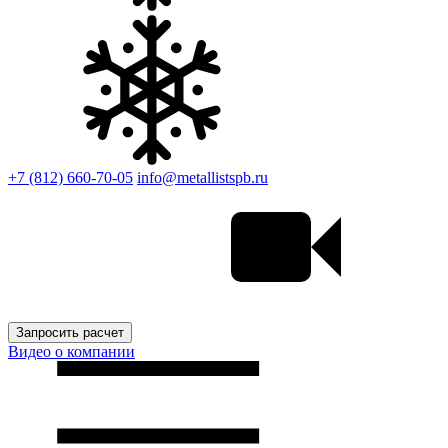
+7 (812) 660-70-05
info@metallistspb.ru
Запросить расчет
Видео о компании