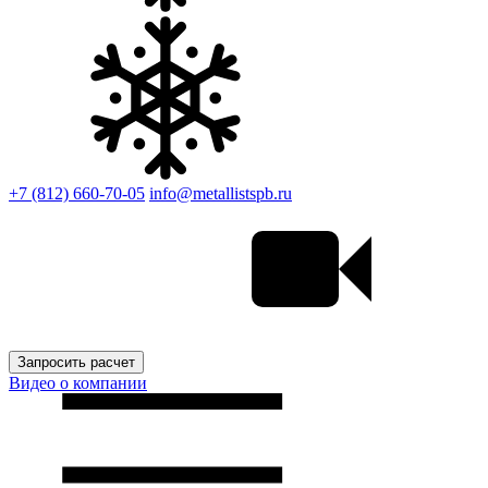
+7 (812) 660-70-05
info@metallistspb.ru
Запросить расчет
Видео о компании