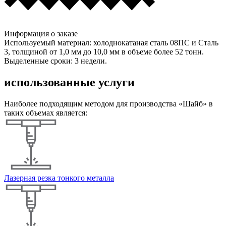
Информация о заказе
Используемый материал:
холоднокатаная сталь 08ПС и Сталь
3, толщиной от 1,0 мм до 10,0 мм в объеме более 52 тонн.
Выделенные сроки:
3 недели.
использованные
услуги
Наиболее подходящим методом для производства «Шайб» в
таких объемах является:
Лазерная резка тонкого металла