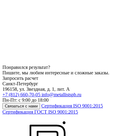
Понравился результат?
Пишите, мы любим интересные и сложные заказы.
Запросить расчет
Санкт-Петербург
196158
,
ул. Звездная, д. 1, лит. А
+7 (812) 660-70-05
info@metallistspb.ru
Пн-Пт: с 9:00 до 18:00
Сертификация ISO 9001:2015
Связаться с нами
Сертификация ГОСТ ISO 9001:2015