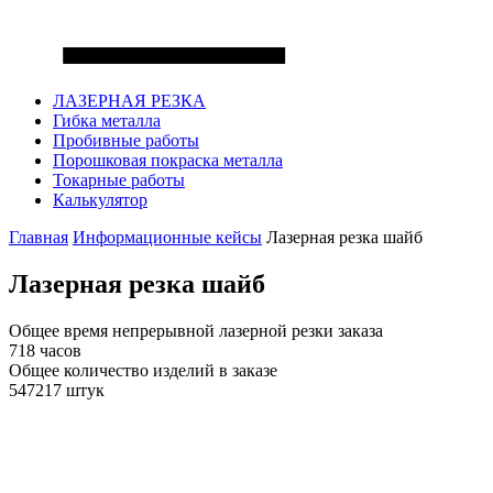
ЛАЗЕРНАЯ РЕЗКА
Гибка металла
Пробивные работы
Порошковая покраска металла
Токарные работы
Калькулятор
Главная
Информационные кейсы
Лазерная резка шайб
Лазерная резка
шайб
Общее время непрерывной лазерной резки заказа
718 часов
Общее количество изделий в заказе
547217 штук