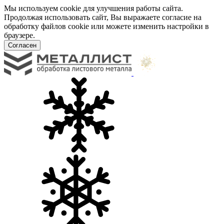
Мы используем cookie для улучшения работы сайта.
Продолжая использовать сайт, Вы выражаете согласие на
обработку файлов cookie или можете изменить настройки в
браузере.
Согласен