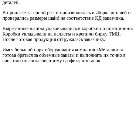
деталей.
В процессе лазерной резки производилась выборка деталей и
проверялись размеры шайб на соответствие КД заказчика.
Вырезанные шайбы упаковывались в коробки по позиционно.
Коробки укладывали на паллеты и крепили бирку ТМЦ.
После готовая продукция отгружалась заказчику.
Имея большой парк оборудования компания «Металлист»
готова браться за объемные заказы и выполнять их точно в
срок или по согласованному графику поставок.