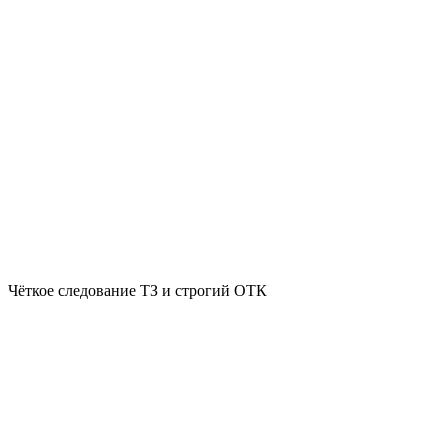
Чёткое следование ТЗ и строгий ОТК