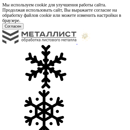
Мы используем cookie для улучшения работы сайта.
Продолжая использовать сайт, Вы выражаете согласие на
обработку файлов cookie или можете изменить настройки в
браузере.
Согласен