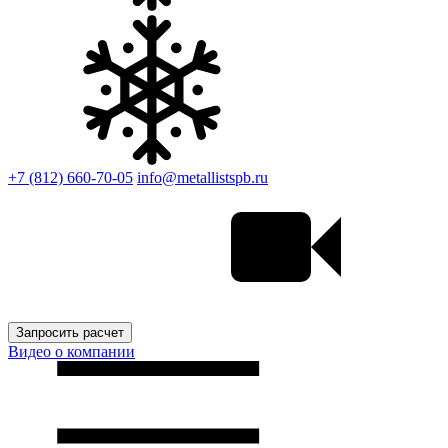
+7 (812) 660-70-05
info@metallistspb.ru
Запросить расчет
Видео о компании