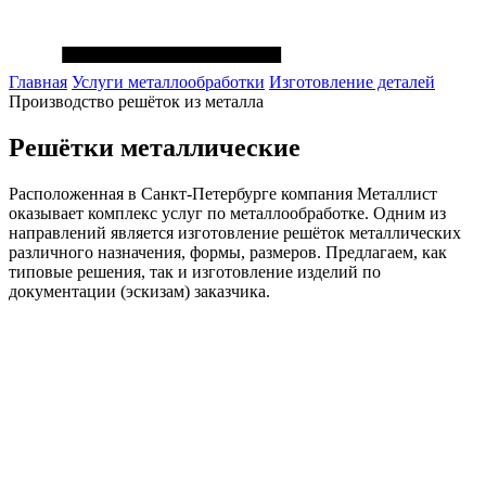
Главная
Услуги металлообработки
Изготовление деталей
Производство решёток из металла
Решётки
металлические
Расположенная в Санкт-Петербурге компания Металлист
оказывает комплекс услуг по металлообработке. Одним из
направлений является изготовление решёток металлических
различного назначения, формы, размеров. Предлагаем, как
типовые решения, так и изготовление изделий по
документации (эскизам) заказчика.