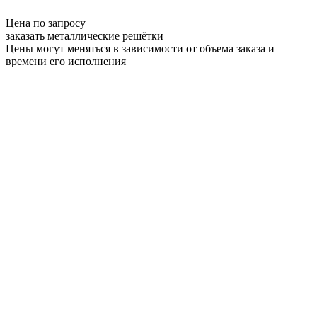
Цена по запросу
заказать металлические решётки
Цены могут меняться в зависимости от объема заказа и
времени его исполнения