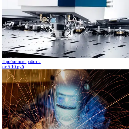
Пробивные работы
от 5,10 руб