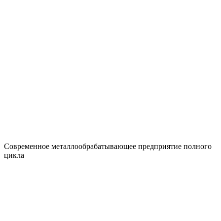
Современное металлообрабатывающее предприятие полного
цикла