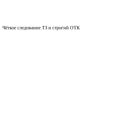
Чёткое следование ТЗ и строгий ОТК