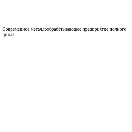
Современное металлообрабатывающее предприятие полного
цикла