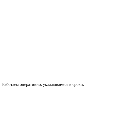
Работаем оперативно, укладываемся в сроки.