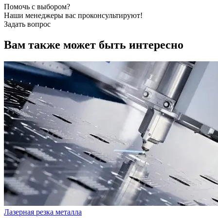
Помочь с выбором?
Наши менеджеры вас проконсультируют!
Задать вопрос
Вам также может быть интересно
Лазерная резка металла