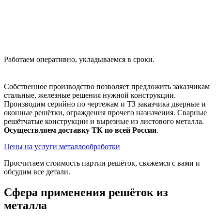
Работаем оперативно, укладываемся в сроки.
Собственное производство позволяет предложить заказчикам
стальные, железные решения нужной конструкции.
Производим серийно по чертежам и ТЗ заказчика дверные и
оконные решётки, ограждения прочего назначения. Сварные
решётчатые конструкции и вырезные из листового металла.
Осуществляем доставку ТК по всей России
.
Цены на услуги металлообработки
Просчитаем стоимость партии решёток, свяжемся с вами и
обсудим все детали.
Сфера применения
решёток из
металла