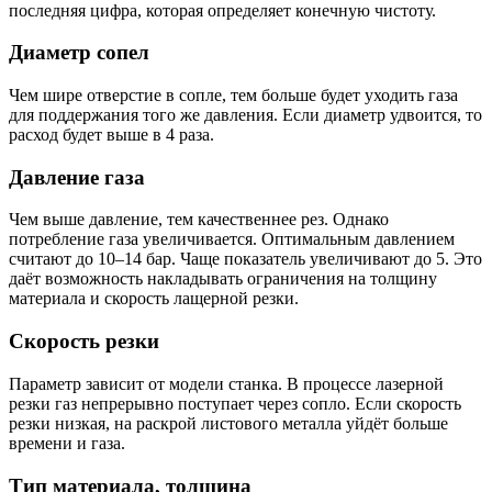
последняя цифра, которая определяет конечную чистоту.
Диаметр сопел
Чем шире отверстие в сопле, тем больше будет уходить газа
для поддержания того же давления. Если диаметр удвоится, то
расход будет выше в 4 раза.
Давление газа
Чем выше давление, тем качественнее рез. Однако
потребление газа увеличивается. Оптимальным давлением
считают до 10–14 бар. Чаще показатель увеличивают до 5. Это
даёт возможность накладывать ограничения на толщину
материала и скорость лащерной резки.
Скорость резки
Параметр зависит от модели станка. В процессе лазерной
резки газ непрерывно поступает через сопло. Если скорость
резки низкая, на раскрой листового металла уйдёт больше
времени и газа.
Тип материала, толщина