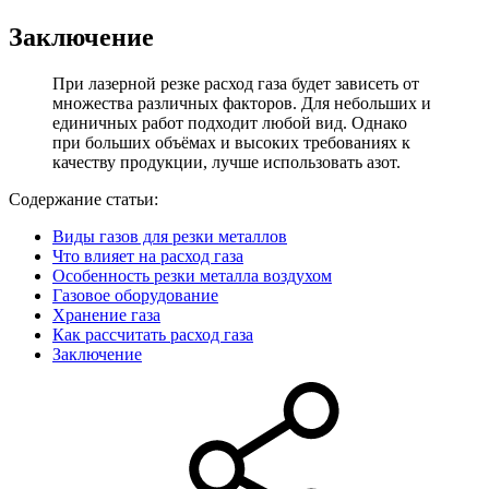
Заключение
При лазерной резке расход газа будет зависеть от
множества различных факторов. Для небольших и
единичных работ подходит любой вид. Однако
при больших объёмах и высоких требованиях к
качеству продукции, лучше использовать азот.
Содержание статьи:
Виды газов для резки металлов
Что влияет на расход газа
Особенность резки металла воздухом
Газовое оборудование
Хранение газа
Как рассчитать расход газа
Заключение