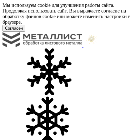
Мы используем cookie для улучшения работы сайта.
Продолжая использовать сайт, Вы выражаете согласие на
обработку файлов cookie или можете изменить настройки в
браузере.
Согласен