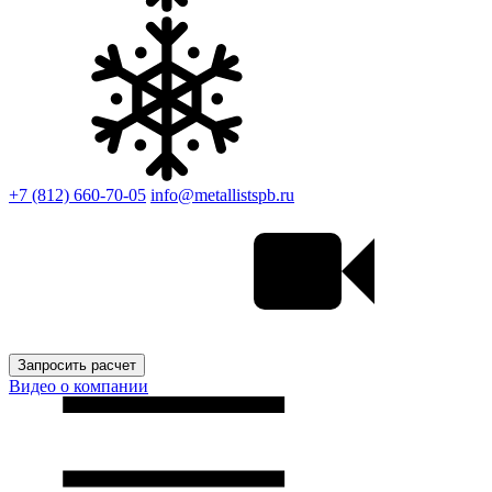
+7 (812) 660-70-05
info@metallistspb.ru
Запросить расчет
Видео о компании