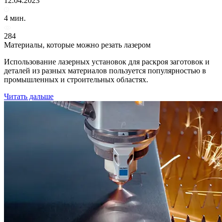
12.04.2023
4 мин.
284
Материалы, которые можно резать лазером
Использование лазерных установок для раскроя заготовок и
деталей из разных материалов пользуется популярностью в
промышленных и строительных областях.
Читать дальше