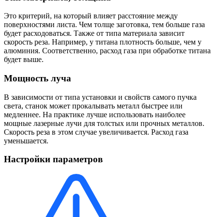
Это критерий, на который влияет расстояние между
поверхностями листа. Чем толще заготовка, тем больше газа
будет расходоваться. Также от типа материала зависит
скорость реза. Например, у титана плотность больше, чем у
алюминия. Соответственно, расход газа при обработке титана
будет выше.
Мощность луча
В зависимости от типа установки и свойств самого пучка
света, станок может прокалывать металл быстрее или
медленнее. На практике лучше использовать наиболее
мощные лазерные лучи для толстых или прочных металлов.
Скорость реза в этом случае увеличивается. Расход газа
уменьшается.
Настройки параметров