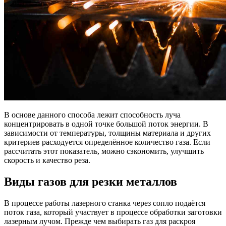
В основе данного способа лежит способность луча
концентрировать в одной точке большой поток энергии. В
зависимости от температуры, толщины материала и других
критериев расходуется определённое количество газа. Если
рассчитать этот показатель, можно сэкономить, улучшить
скорость и качество реза.
Виды газов для резки металлов
В процессе работы лазерного станка через сопло подаётся
поток газа, который участвует в процессе обработки заготовки
лазерным лучом. Прежде чем выбирать газ для раскроя