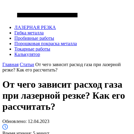
ЛАЗЕРНАЯ РЕЗКА
Гибка металла
Пробивные работы
Порошковая покраска металла
Токарные работы
Калькулятор
Главная
Статьи
От чего зависит расход газа при лазерной
резке? Как его рассчитать?
От чего зависит расход газа
при лазерной резке? Как его
рассчитать?
Обновлено: 12.04.2023
Время чтения:
5 минут