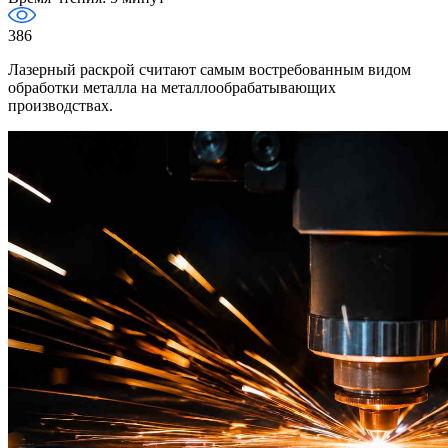
386
Лазерный раскрой считают самым востребованным видом
обработки металла на металлообрабатывающих
производствах.