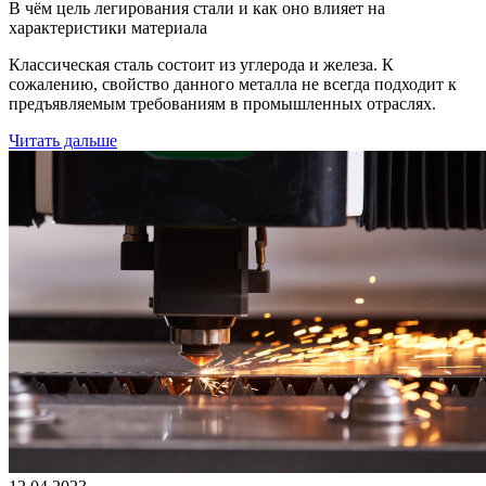
В чём цель легирования стали и как оно влияет на
характеристики материала
Классическая сталь состоит из углерода и железа. К
сожалению, свойство данного металла не всегда подходит к
предъявляемым требованиям в промышленных отраслях.
Читать дальше