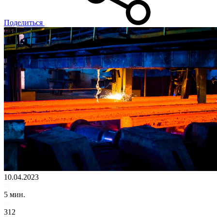
Поделиться
10.04.2023
5 мин.
312